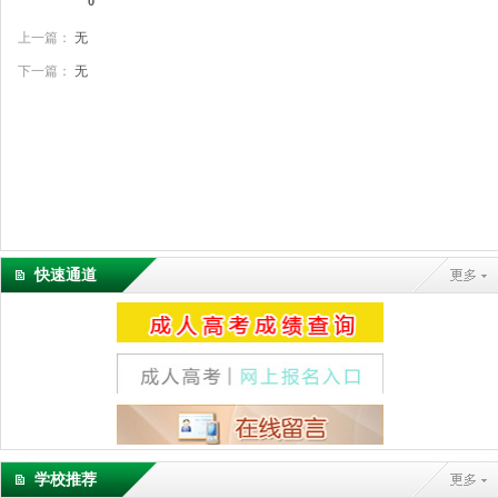
0
上一篇：
无
下一篇：
无
快速通道
学校推荐