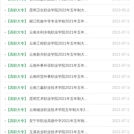
【
高职大专
】
昆明卫生职业学院2022年五年制大专招生简章
2022-05-23
【
高职大专
】
丽江民族中等专业学校2021年五年制大专招生简章
2021-07-12
【
高职大专
】
云南水利水电职业学院2021年五年制大专招生简章
2021-07-12
【
高职大专
】
云南工程职业学院2021年五年制大专招生简章
2021-07-12
【
高职大专
】
云南新兴职业学院2021年五年制大专招生简章
2021-07-12
【
高职大专
】
云南外事外语职业学院2021年五年制大专招生简章
2021-07-16
【
高职大专
】
云南经贸外事职业学院2021年五年制大专招生简章
2021-07-16
【
高职大专
】
云南三鑫职业技术学院2021年五年制大专招生计划
2021-07-16
【
高职大专
】
昆明艺术职业学院2021年五年制大专招生简章
2021-07-13
【
高职大专
】
云南锡业职业技术学院五年制大专2021年五年制大专招生简章
2021-07-13
【
高职大专
】
安宁市职业高级中学2021年五年制大专招生简章
2021-07-13
【
高职大专
】
玉溪农业职业技术学院2021年五年制大专招生简章
2021-07-13