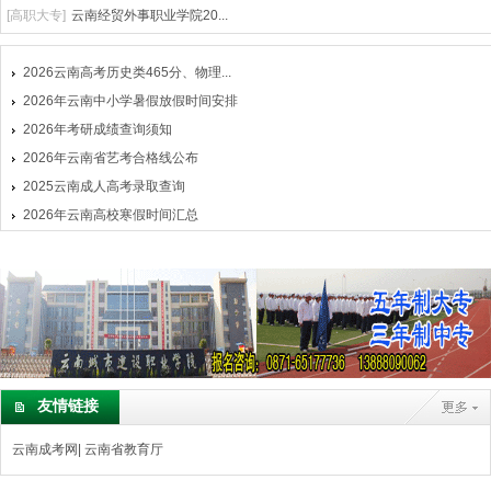
[
高职大专
]
云南经贸外事职业学院20...
2026云南高考历史类465分、物理...
2026年云南中小学暑假放假时间安排
2026年考研成绩查询须知
2026年云南省艺考合格线公布
2025云南成人高考录取查询
2026年云南高校寒假时间汇总
友情链接
云南成考网
|
云南省教育厅