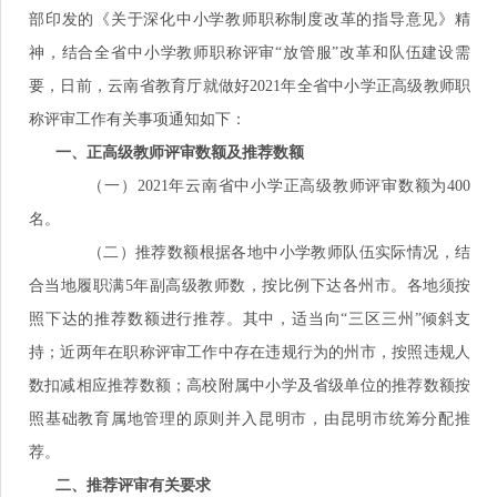
部印发的《关于深化中小学教师职称制度改革的指导意见》精
神，结合全省中小学教师职称评审“放管服”改革和队伍建设需
要，日前，云南省教育厅就做好2021年全省中小学正高级教师职
称评审工作有关事项通知如下：
一、正高级教师评审数额及推荐数额
（一）2021年云南省中小学正高级教师评审数额为400
名。
（二）推荐数额根据各地中小学教师队伍实际情况，结
合当地履职满5年副高级教师数，按比例下达各州市。各地须按
照下达的推荐数额进行推荐。其中，适当向“三区三州”倾斜支
持；近两年在职称评审工作中存在违规行为的州市，按照违规人
数扣减相应推荐数额；高校附属中小学及省级单位的推荐数额按
照基础教育属地管理的原则并入昆明市，由昆明市统筹分配推
荐。
二、推荐评审有关要求