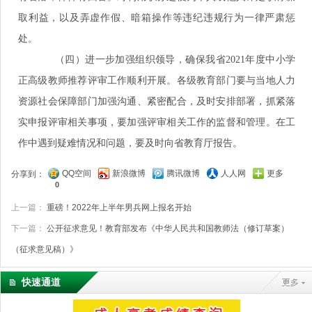
取利益，以及弄虚作假、暗箱操作等违纪违规行为一律严肃惩
处。
（四）进一步加强组织领导，确保我省2021年度中小学
正高级教师推荐评审工作顺利开展。各级教育部门要与当地人力
资源社会保障部门加强沟通、紧密配合，及时安排部署，抓紧落
实申报评审相关事项，要加强评审相关工作的监督和管理。在工
作中遇到疑难情况和问题，要及时向省教育厅报告。
QQ空间
新浪微博
腾讯微博
人人网
更多
分享到：
0
上一篇：
重磅！2022年上半年男兵网上报名开始
下一篇：
公开征求意见！教育部发布《中华人民共和国教师法（修订草案）
（征求意见稿）》
快速通道