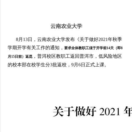
云南大学研究生会
云南大学学生会
2021年8月14日
云南农业大学
8月13日，云南农业大学发布《关于做好2021年秋季
学期开学有关工作的通知，
要求全体教职工须于开学前
14天（即8
，普洱校区教职工返回普洱市，低风险地区
月15日前）返昆
的校本部在校学生分
3批返校，9月6日正式上课。