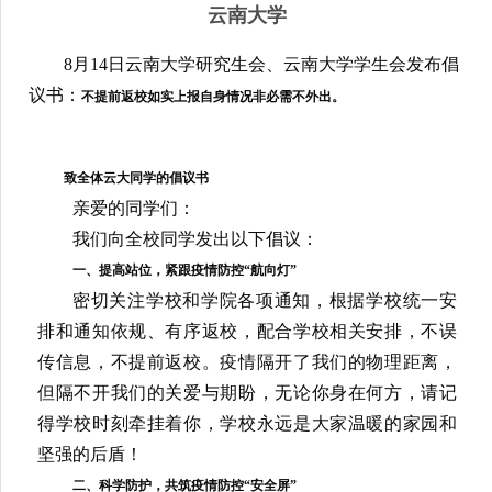
日前，云南多所大学发布通知明确相关要求，
做好秋季开学相关工作，做好疫情防护。
云南大学
8月14日云南大学研究生会、云南大学学生会发布倡
议书：
不提前返校如实上报自身情况非必需不外出。
致全体云大同学的倡议书
亲爱的同学们：
我们向全校同学发出以下倡议：
一、提高站位，紧跟疫情防控
“航向灯”
密切关注学校和学院各项通知，根据学校统一安
排和通知依规、有序返校，配合学校相关安排，不误
传信息，不提前返校。疫情隔开了我们的物理距离，