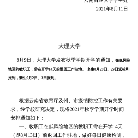
如果云南省疫情防控要求有新的变化，学校将及
时通知各位同学。
谢谢各位同学和家长的支持配合！
云南财经大学学生处
2021年8月11日
大理大学
8月9日，大理大学发布秋季学期开学的通知，
在低风险
。
地区的教职工，需在开学
14天前返回工作驻地
老生
8月28日、29日返校和
报到，新生9月2日、3日报到。
根据云南省教育厅及州、市疫情防控工作有关要