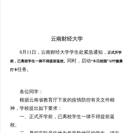
云南财经大学
8月11日，云南财经大学学生处紧急通知，
正式开学
同时，启动
前，已离校学生一律不得提前返校。
“今日校园”APP健康
任务。
打卡
各位同学：
根据云南省教育厅下发的疫情防控有关文件精